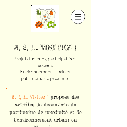
3, 2, 1... VISITEZ !
Projets ludiques, participatifs et
sociaux
Environnement urbain et
patrimoine de proximité
3, 2, 1… Visitez !
propose des
activités de découverte du
patrimoine de proximité et de
l’environnement urbain en