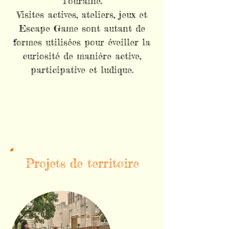
Touraine.
Visites actives, ateliers, jeux et
Escape Game sont autant de
formes utilisées pour éveiller la
curiosité de manière active,
participative et ludique.
Projets de territoire