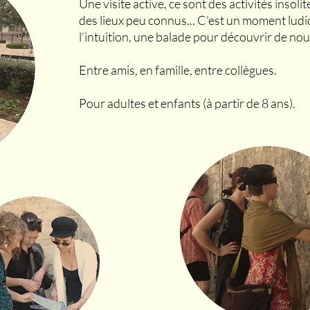
Une visite active, ce sont des activités insol
des lieux peu connus... C'est un moment ludiq
l’intuition, une balade pour découvrir de nouv
Entre amis, en famille, entre collègues.
Pour adultes et enfants (à partir de 8 ans).