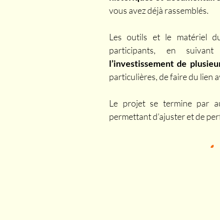
vous avez déjà rassemblés.
Les outils et le matériel d
participants, en suivan
l’investissement de plusieu
particulières, de faire du lien
Le projet se termine par 
permettant d’ajuster et de per