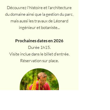
Découvrez l'histoire et l'architecture
du domaine ainsi que la gestion du parc,
mais aussi les travaux de Léonard
ingénieur et botaniste...
Prochaines dates en 2026
Durée 1h15.
Visite inclue dans le billet d'entrée.
Réservation sur place.