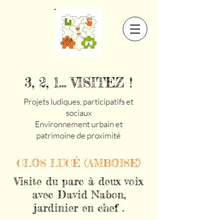
3, 2, 1... VISITEZ !
Projets ludiques, participatifs et
sociaux
Environnement urbain et
patrimoine de proximité
CLOS LUCÉ (AMBOISE)
Visite du parc à deux voix
avec David Nabon,
jardinier en chef .